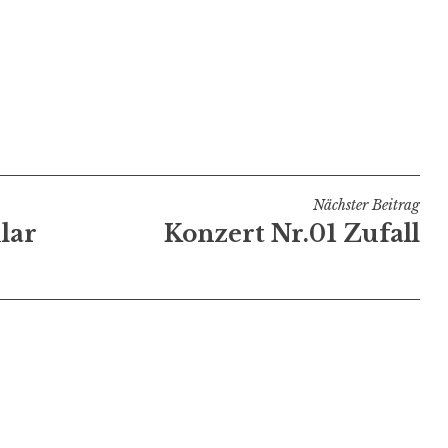
Nächster Beitrag
lar
Konzert Nr.01 Zufall