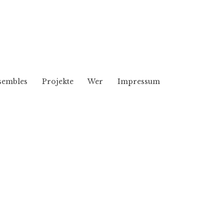
sembles
Projekte
Wer
Impressum